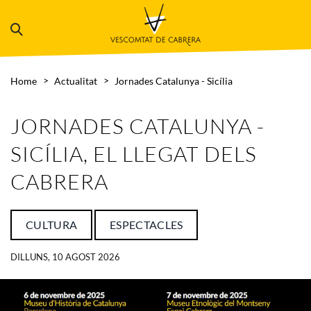
Home
Actualitat
Jornades Catalunya - Sicília
JORNADES CATALUNYA -
SICÍLIA, EL LLEGAT DELS
CABRERA
CULTURA
ESPECTACLES
DILLUNS, 10 AGOST 2026