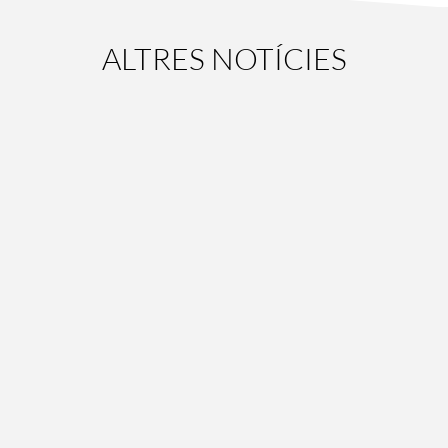
ALTRES NOTÍCIES