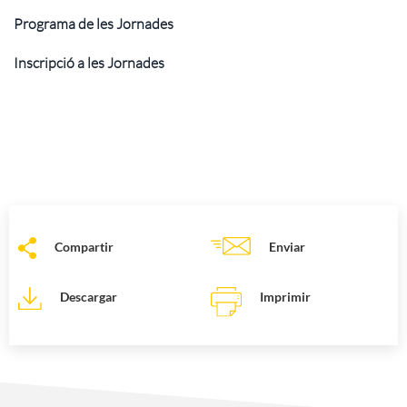
Programa de les Jornades
Inscripció a les Jornades
Compartir
Enviar
Descargar
Imprimir