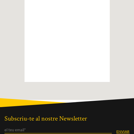
Subscriu-te al nostre Newsletter