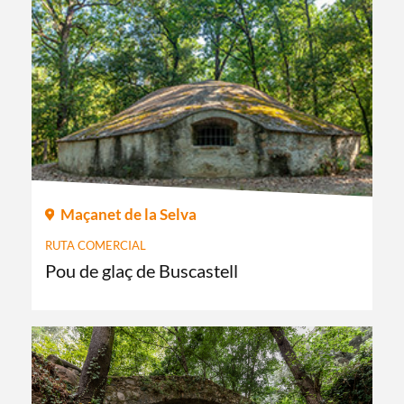
Maçanet de la Selva
RUTA COMERCIAL
Pou de glaç de Buscastell