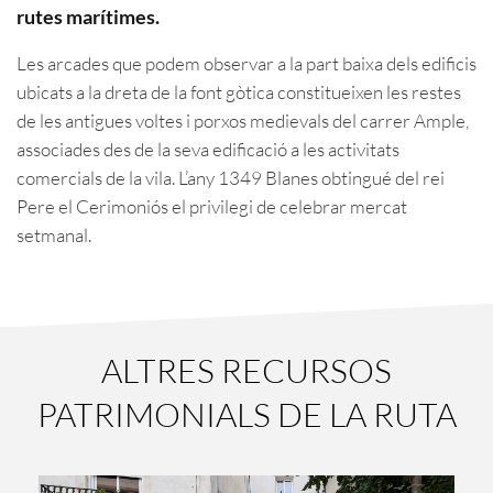
rutes marítimes.
Les arcades que podem observar a la part baixa dels edificis
ubicats a la dreta de la font gòtica constitueixen les restes
de les antigues voltes i porxos medievals del carrer Ample,
associades des de la seva edificació a les activitats
comercials de la vila. L’any 1349 Blanes obtingué del rei
Pere el Cerimoniós el privilegi de celebrar mercat
setmanal.
ALTRES RECURSOS
PATRIMONIALS DE LA RUTA