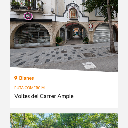
Blanes
RUTA COMERCIAL
Voltes del Carrer Ample