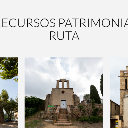
RECURSOS PATRIMONIA
RUTA