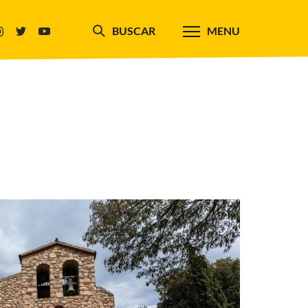
BUSCAR
MENU