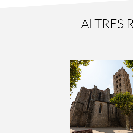
ALTRES 