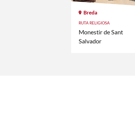
Breda
RUTA RELIGIOSA
Monestir de Sant
Salvador