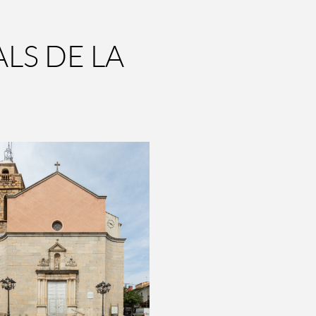
LS DE LA