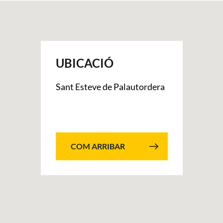
UBICACIÓ
Sant Esteve de Palautordera
COM ARRIBAR