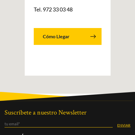
Tel. 972 33 03 48
Cómo Llegar
Suscríbete a nuestro Newsletter