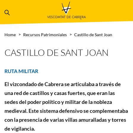
Home
Recursos Patrimoniales
Castillo de Sant Joan
CASTILLO DE SANT JOAN
RUTA MILITAR
El vizcondado de Cabrera se articulaba a través de
una red de castillos y casas fuertes, que eran las
sedes del poder político y militar de la nobleza
medieval. Este sistema defensivo se complementaba
con la presencia de varias villas amuralladas y torres
de vigilancia.