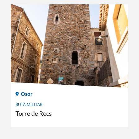
Osor
RUTA MILITAR
Torre de Recs