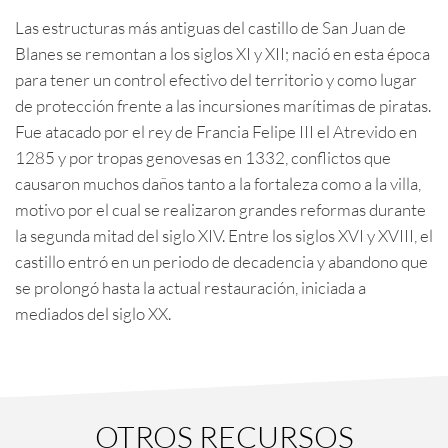
Las estructuras más antiguas del castillo de San Juan de
Blanes se remontan a los siglos XI y XII; nació en esta época
para tener un control efectivo del territorio y como lugar
de protección frente a las incursiones marítimas de piratas.
Fue atacado por el rey de Francia Felipe III el Atrevido en
1285 y por tropas genovesas en 1332, conflictos que
causaron muchos daños tanto a la fortaleza como a la villa,
motivo por el cual se realizaron grandes reformas durante
la segunda mitad del siglo XIV. Entre los siglos XVI y XVIII, el
castillo entró en un periodo de decadencia y abandono que
se prolongó hasta la actual restauración, iniciada a
mediados del siglo XX.
OTROS RECURSOS