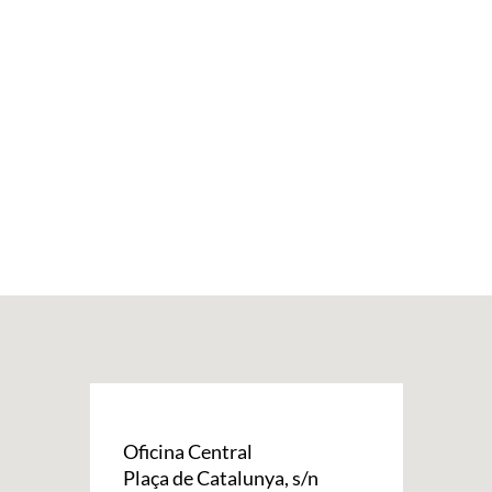
Oficina Central
Plaça de Catalunya, s/n