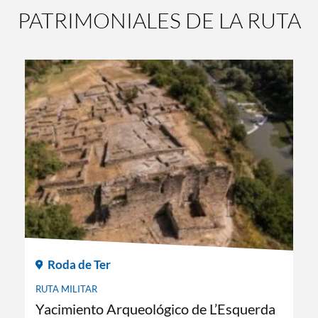
PATRIMONIALES DE LA RUTA
Roda de Ter
RUTA MILITAR
Yacimiento Arqueológico de L’Esquerda