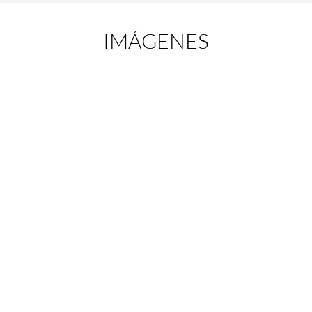
IMÁGENES