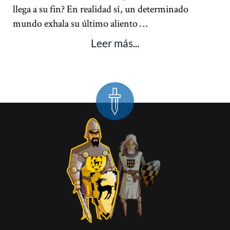
llega a su fin? En realidad sí, un determinado
mundo exhala su último aliento …
Leer más...