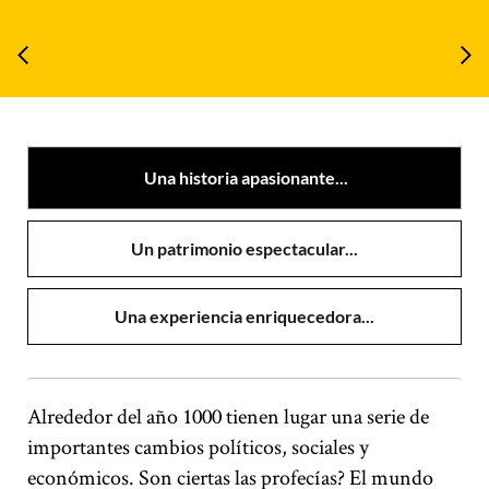
Una historia apasionante...
Un patrimonio espectacular...
Una experiencia enriquecedora...
Alrededor del año 1000 tienen lugar una serie de
importantes cambios políticos, sociales y
económicos. Son ciertas las profecías? El mundo