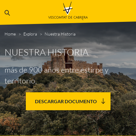
Home
Explora
Nuestra Historia
NUESTRA HISTORIA
más de 900 años entre estirpe y
territorio.
DESCARGAR DOCUMENTO