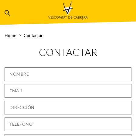
Home
Contactar
CONTACTAR