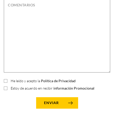
He leído y acepto la
Política de Privacidad
Estoy de acuerdo en recibir
información Promocional