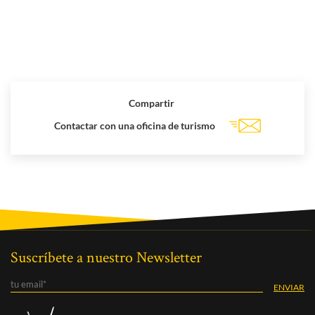
Compartir
Contactar con una oficina de turismo
Suscríbete a nuestro Newsletter