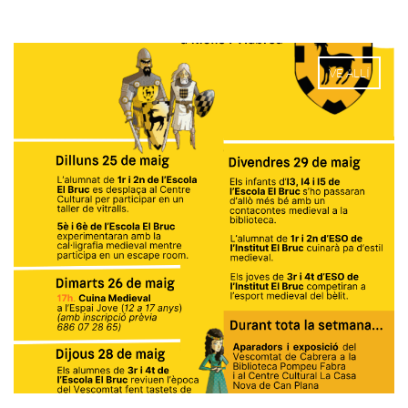
VE ALLÍ