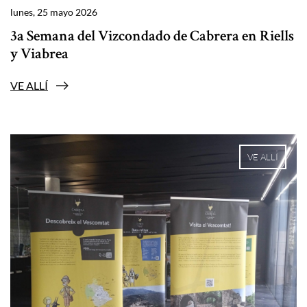
lunes, 25 mayo 2026
3a Semana del Vizcondado de Cabrera en Riells
y Viabrea
VE ALLÍ
VE ALLÍ