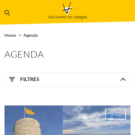
Home
Agenda
AGENDA
FILTRES
VE ALLÍ