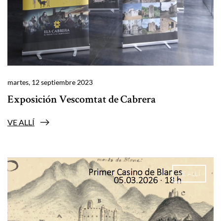
martes, 12 septiembre 2023
Exposición Vescomtat de Cabrera
VE ALLÍ
VE ALLÍ