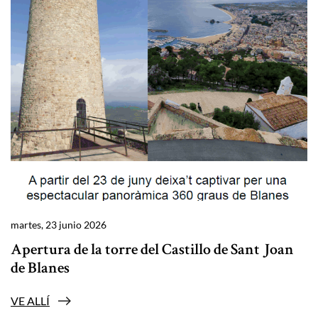
martes, 23 junio 2026
Apertura de la torre del Castillo de Sant Joan
de Blanes
VE ALLÍ