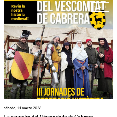
VE ALLÍ
sábado, 14 marzo 2026