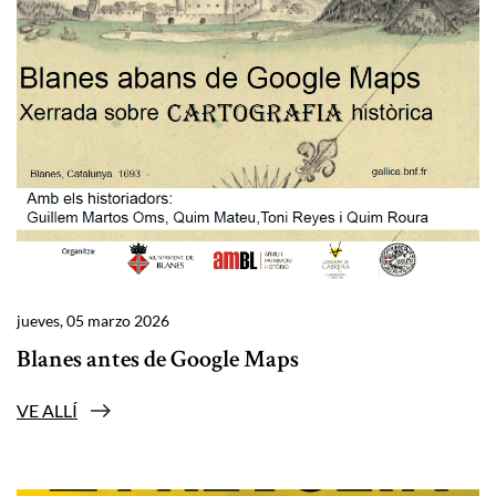
jueves, 05 marzo 2026
Blanes antes de Google Maps
VE ALLÍ