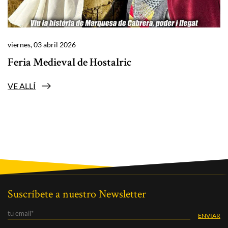
viernes, 03 abril 2026
Feria Medieval de Hostalric
VE ALLÍ
Suscríbete a nuestro Newsletter