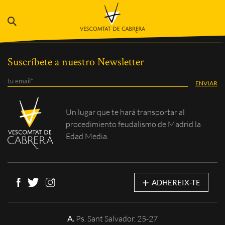
Suscríbete a nuestro Newsletter
Un lugar que te
hará transportar al
procedimiento feudalismo de Madrid la
Edad Media.
+
ADHEREIX-TE
A.
Ps. Sant Salvador, 25-27