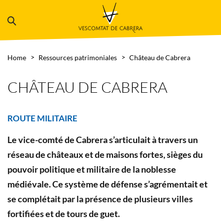
Home
Ressources patrimoniales
Château de Cabrera
CHÂTEAU DE CABRERA
ROUTE MILITAIRE
Le vice-comté de Cabrera s’articulait à travers un
réseau de châteaux et de maisons fortes, sièges du
pouvoir politique et militaire de la noblesse
médiévale. Ce système de défense s’agrémentait et
se complétait par la présence de plusieurs villes
fortifiées et de tours de guet.