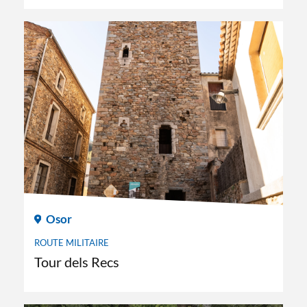
Osor
ROUTE MILITAIRE
Tour dels Recs