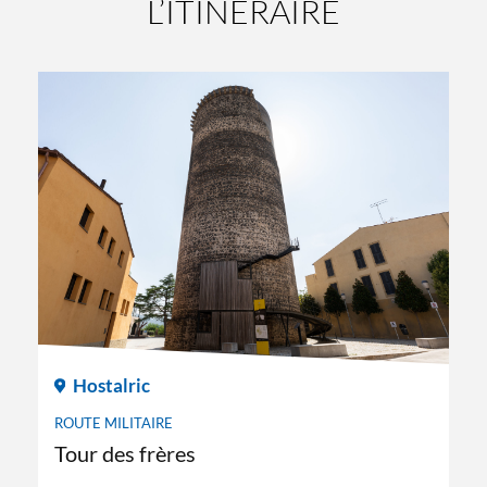
L’ITINÉRAIRE
Hostalric
ROUTE MILITAIRE
Tour des frères