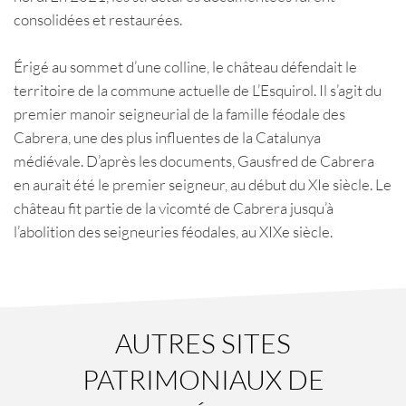
consolidées et restaurées.
Érigé au sommet d’une colline, le château défendait le
territoire de la commune actuelle de L’Esquirol. Il s’agit du
premier manoir seigneurial de la famille féodale des
Cabrera, une des plus influentes de la Catalunya
médiévale. D’après les documents, Gausfred de Cabrera
en aurait été le premier seigneur, au début du XIe siècle. Le
château fit partie de la vicomté de Cabrera jusqu’à
l’abolition des seigneuries féodales, au XIXe siècle.
AUTRES SITES
PATRIMONIAUX DE