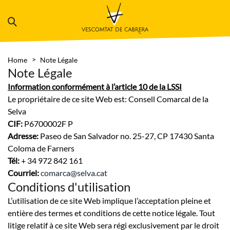
Home
Note Légale
Note Légale
Information conformément à l’article 10 de la LSSI
Le propriétaire de ce site Web est: Consell Comarcal de la
Selva
CIF:
P6700002F P
Adresse:
Paseo de San Salvador no. 25-27, CP 17430 Santa
Coloma de Farners
Tél:
+ 34 972 842 161
Courriel:
comarca@selva.cat
Conditions d'utilisation
L’utilisation de ce site Web implique l’acceptation pleine et
entière des termes et conditions de cette notice légale. Tout
litige relatif à ce site Web sera régi exclusivement par le droit