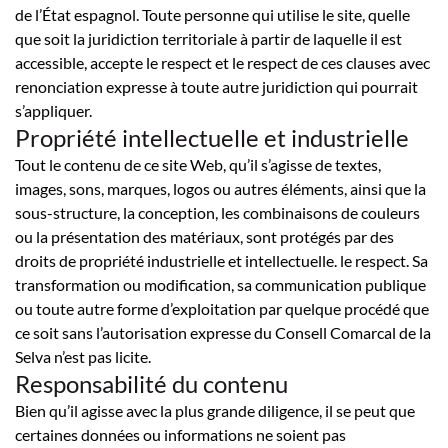
de l’État espagnol. Toute personne qui utilise le site, quelle
que soit la juridiction territoriale à partir de laquelle il est
accessible, accepte le respect et le respect de ces clauses avec
renonciation expresse à toute autre juridiction qui pourrait
s’appliquer.
Propriété intellectuelle et industrielle
Tout le contenu de ce site Web, qu’il s’agisse de textes,
images, sons, marques, logos ou autres éléments, ainsi que la
sous-structure, la conception, les combinaisons de couleurs
ou la présentation des matériaux, sont protégés par des
droits de propriété industrielle et intellectuelle. le respect. Sa
transformation ou modification, sa communication publique
ou toute autre forme d’exploitation par quelque procédé que
ce soit sans l’autorisation expresse du Consell Comarcal de la
Selva n’est pas licite.
Responsabilité du contenu
Bien qu’il agisse avec la plus grande diligence, il se peut que
certaines données ou informations ne soient pas