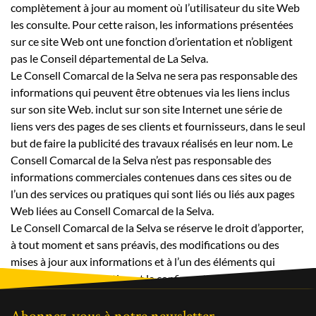
complètement à jour au moment où l’utilisateur du site Web
les consulte. Pour cette raison, les informations présentées
sur ce site Web ont une fonction d’orientation et n’obligent
pas le Conseil départemental de La Selva.
Le Consell Comarcal de la Selva ne sera pas responsable des
informations qui peuvent être obtenues via les liens inclus
sur son site Web. inclut sur son site Internet une série de
liens vers des pages de ses clients et fournisseurs, dans le seul
but de faire la publicité des travaux réalisés en leur nom. Le
Consell Comarcal de la Selva n’est pas responsable des
informations commerciales contenues dans ces sites ou de
l’un des services ou pratiques qui sont liés ou liés aux pages
Web liées au Consell Comarcal de la Selva.
Le Consell Comarcal de la Selva se réserve le droit d’apporter,
à tout moment et sans préavis, des modifications ou des
mises à jour aux informations et à l’un des éléments qui
composent la conception et la configuration du site Web.
Abonnez-vous à notre newsletter