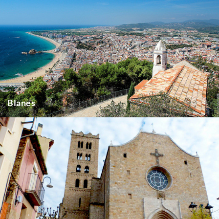
Blanes