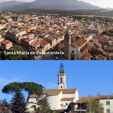
Santa Maria de Palautordera