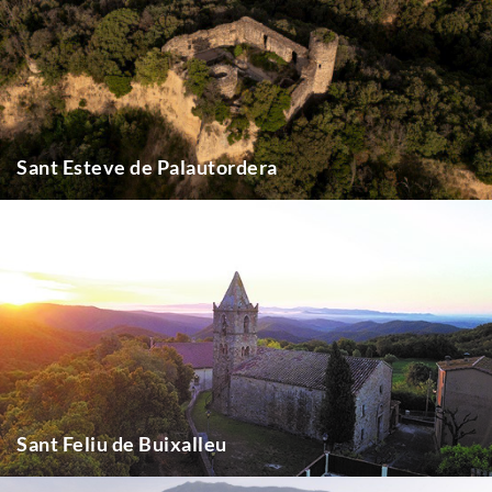
Sant Esteve de Palautordera
Sant Feliu de Buixalleu